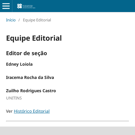
Início
/
Equipe Editorial
Equipe Editorial
Editor de seção
Edney Loiola
Iracema Rocha da Silva
Zuilho Rodrigues Castro
UNITINS
Ver
Histórico Editorial